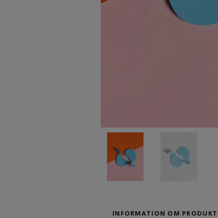
INFORMATION OM PRODUKT