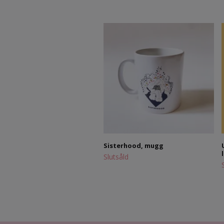
Sisterhood, mugg
Slutsåld