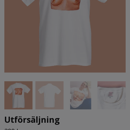
Utförsäljning