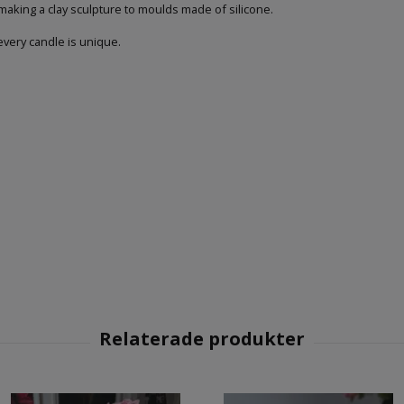
making a clay sculpture to moulds made of silicone.
every candle is unique.