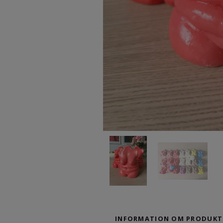
INFORMATION OM PRODUKT