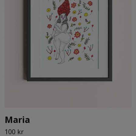
Maria
100 kr