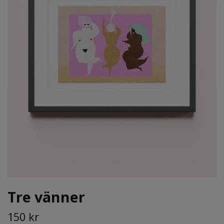
Tre vänner
150 kr