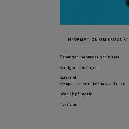
INFORMATION OM PRODUKT
Örhängen, neonrosa och svarta
Handgjorda örhängen.
Material
Krympplast med nickelfria silverkrokar.
Storlek på motiv
4,5x8,9 cm