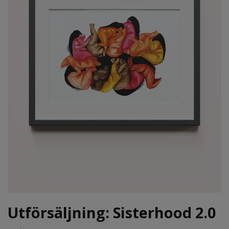
Utförsäljning: Sisterhood 2.0