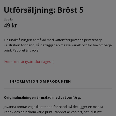
Utförsäljning: Bröst 5
250 kr
49 kr
Originalmålningen är målad med vattenfärg.Jovanna printar varje
illustration för hand, så det ligger en massa kärlek och tid bakom varje
print. Pappret är vacke
Produkten är tyvärr slut i lager. :(
INFORMATION OM PRODUKTEN
Originalmålningen är målad med vattenfärg.
Jovanna printar varje illustration för hand, så det ligger en massa
kärlek och tid bakom varje print. Pappret är vackert, naturligt vitt