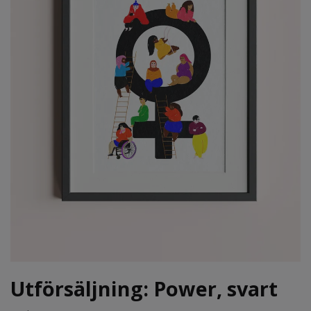
Utförsäljning: Power, svart