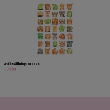
Utförsäljning: Bröst 5
Slutsåld