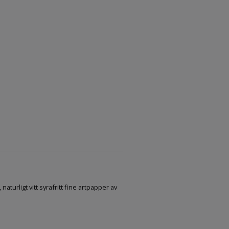
aturligt vitt syrafritt fine artpapper av