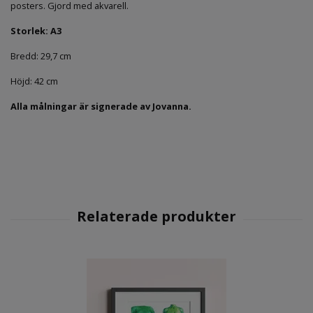
posters. Gjord med akvarell.
Storlek: A3
Bredd: 29,7 cm
Höjd: 42 cm
Alla målningar
är signerade av Jovanna.