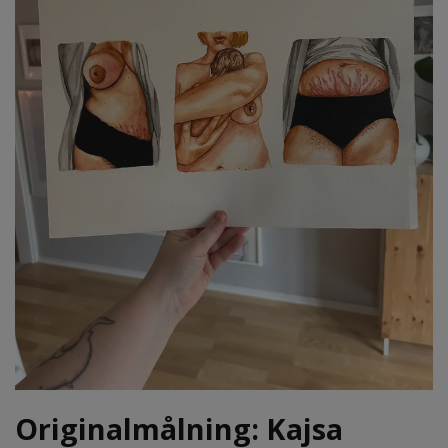
Originalmålning: Kajsa